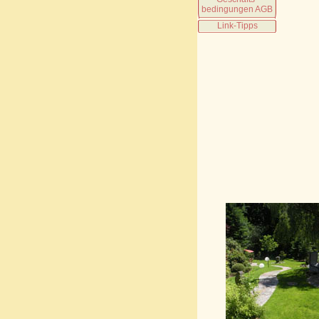
bedingungen AGB
Link-Tipps